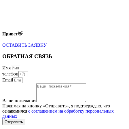
Привет👋
ОСТАВИТЬ ЗАЯВКУ
ОБРАТНАЯ СВЯЗЬ
Имя
телефон
Email
Ваши пожелания
Нажимая на кнопку «Отправить», я подтверждаю, что
ознакомился
с соглашением на обработку персональных
данных
Отправить