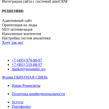
Интеграция сайта с системой amoCRM
РЕШЕНИЯ:
Адаптивный сайт
Ориентация на лиды
SEO оптимизация
Наполнение контентом
Настройка систем аналитики
Хочу так же!
+7 (495) 979-88-97
+7 (901) 519-88-97
market@prostudio.ws
Форма ОБРАТНАЯ СВЯЗЬ
Наши Реквизиты
Политика конфиденциальности
Услуги
Портфолио