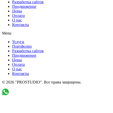
Разработка сайтов
Продвижение
Цены
Оплата
О нас
Контакты
Menu
Услуги
Портфолио
Разработка сайтов
Продвижение
Цены
Оплата
О нас
Контакты
© 2026 "PROSTUDIO". Все права защищены.