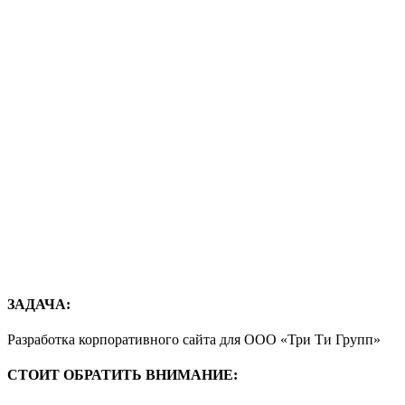
ЗАДАЧА:
Разработка корпоративного сайта для ООО «Три Ти Групп»
СТОИТ ОБРАТИТЬ ВНИМАНИЕ: